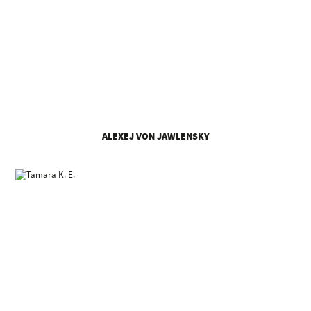
ALEXEJ VON JAWLENSKY