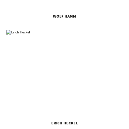
WOLF HAMM
ERICH HECKEL