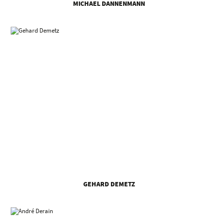
MICHAEL DANNENMANN
GEHARD DEMETZ