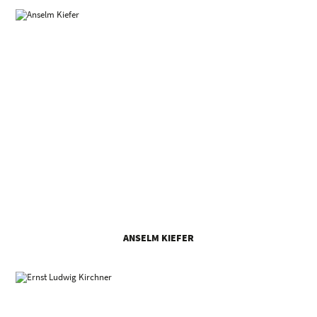
ANSELM KIEFER