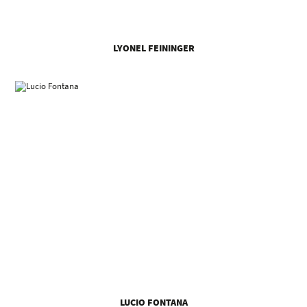
LYONEL FEININGER
LUCIO FONTANA