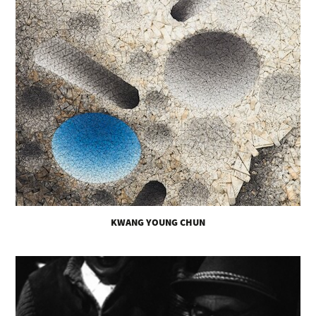
KWANG YOUNG CHUN