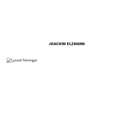
JOACHIM ELZMANN