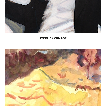
STEPHEN CONROY