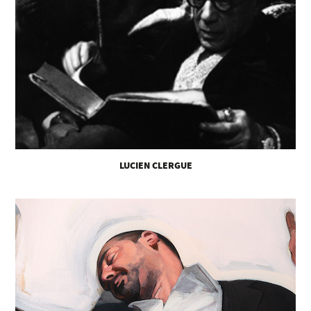
LUCIEN CLERGUE