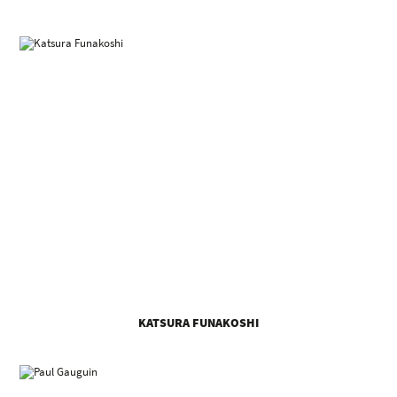
KATSURA FUNAKOSHI