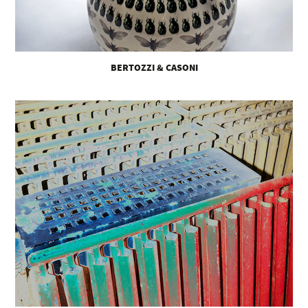
BERTOZZI & CASONI