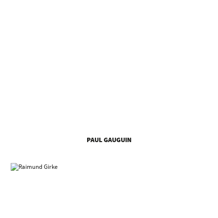
PAUL GAUGUIN