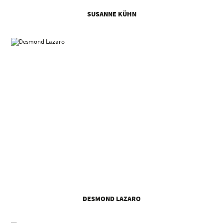
SUSANNE KÜHN
DESMOND LAZARO