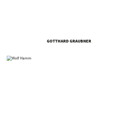
GOTTHARD GRAUBNER