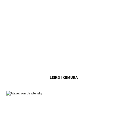
LEIKO IKEMURA