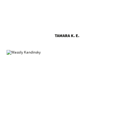
TAMARA K. E.