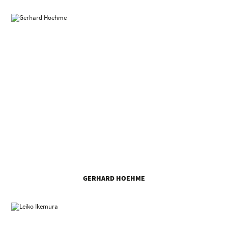
GERHARD HOEHME