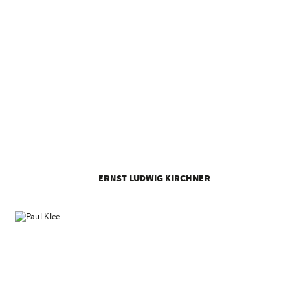
ERNST LUDWIG KIRCHNER