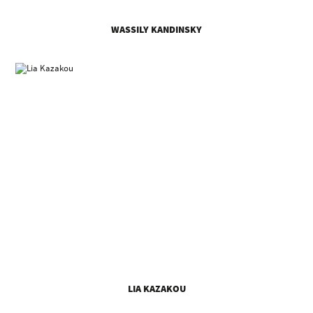
WASSILY KANDINSKY
LIA KAZAKOU