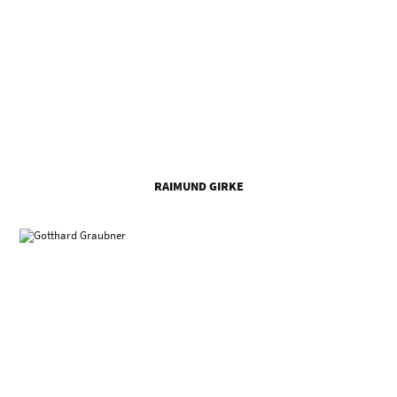
RAIMUND GIRKE