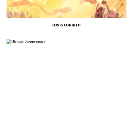
LOVIS CORINTH