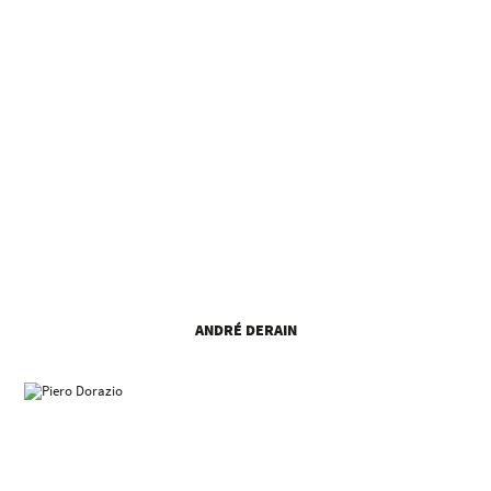
ANDRÉ DERAIN