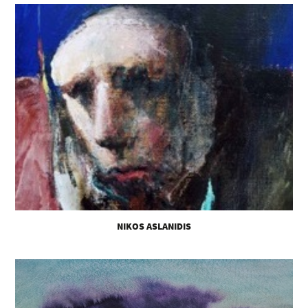
NIKOS ASLANIDIS