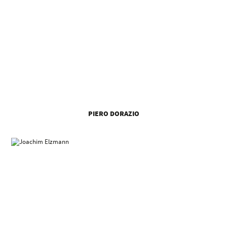
PIERO DORAZIO