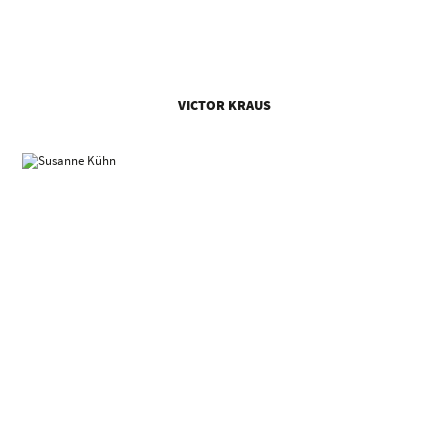
VICTOR KRAUS