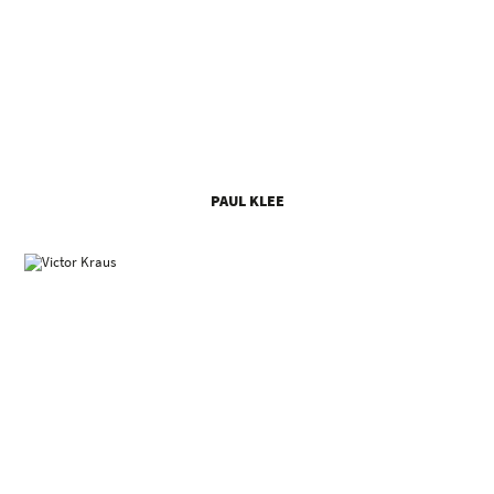
PAUL KLEE