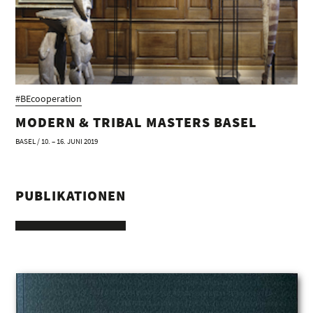
#BEcooperation
MODERN & TRIBAL MASTERS BASEL
BASEL / 10. – 16. JUNI 2019
PUBLIKATIONEN