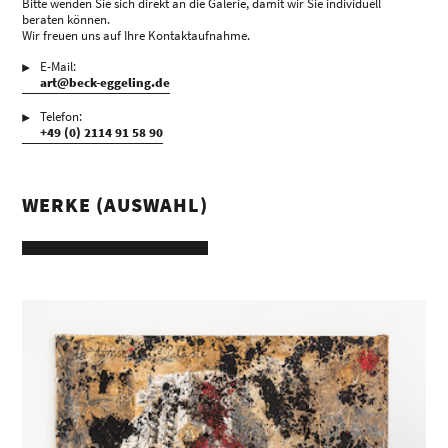
Bitte wenden Sie sich direkt an die Galerie, damit wir Sie individuell
beraten können.
Wir freuen uns auf Ihre Kontaktaufnahme.
E-Mail:
art@beck-eggeling.de
Telefon:
+49 (0) 2114 91 58 90
WERKE (AUSWAHL)