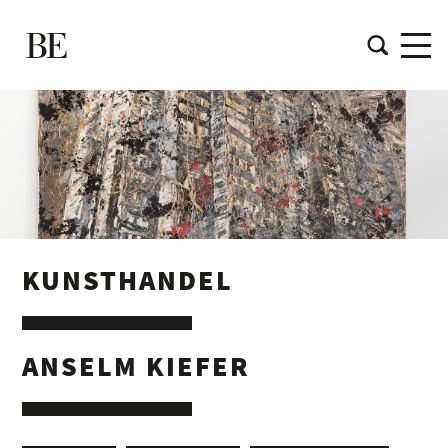
KUNSTHANDEL
ANSELM KIEFER