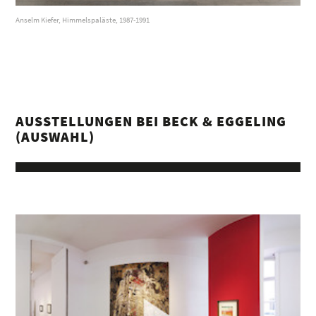
Anselm Kiefer, Himmelspaläste, 1987-1991
AUSSTELLUNGEN BEI BECK & EGGELING
(AUSWAHL)