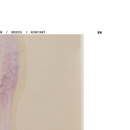
EN
VIDEOS
KONTAKT
EN