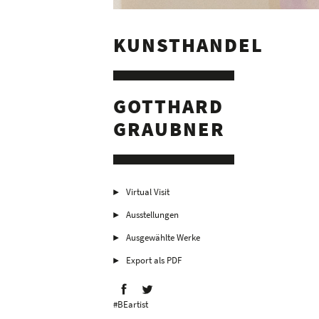
KUNSTHANDEL
GOTTHARD
GRAUBNER
Virtual Visit
Ausstellungen
Ausgewählte Werke
Export als PDF
#BEartist