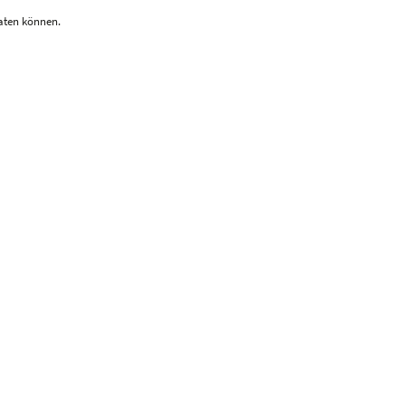
raten können.