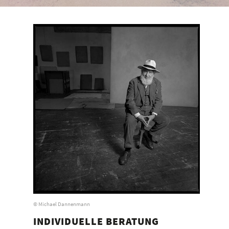
© Michael Dannenmann
INDIVIDUELLE BERATUNG