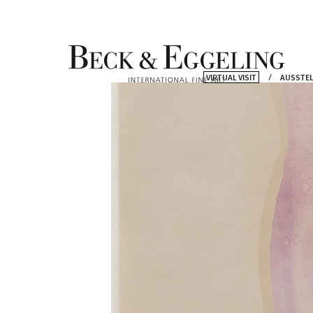
VIRTUAL VISIT
AUSSTE