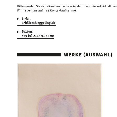
Bitte wenden Sie sich direkt an die Galerie, damit wir Sie individuell be
Wir freuen uns auf Ihre Kontaktaufnahme.
E-Mail:
art@beck-eggeling.de
Telefon:
+49 (0) 2114 91 58 90
WERKE (AUSWAHL)