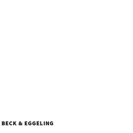
 BECK & EGGELING