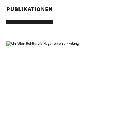
PUBLIKATIONEN