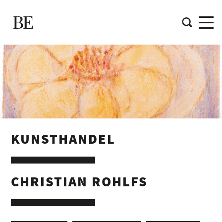
KUNSTHANDEL
CHRISTIAN ROHLFS