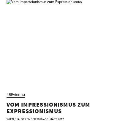
#BEvienna
VOM IMPRESSIONISMUS ZUM
EXPRESSIONISMUS
WIEN / 14. DEZEMBER 2016 – 18. MÄRZ 2017