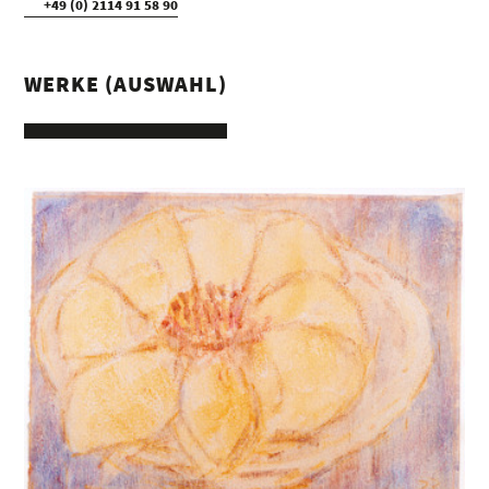
+49 (0) 2114 91 58 90
WERKE (AUSWAHL)