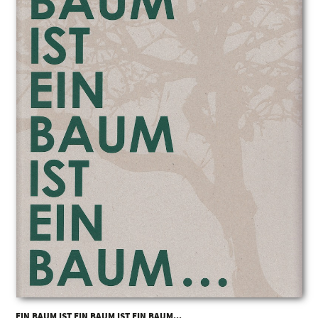
EIN BAUM IST EIN BAUM IST EIN BAUM...