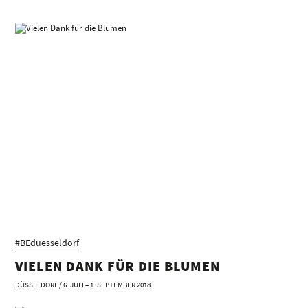
#BEduesseldorf
VIELEN DANK FÜR DIE BLUMEN
DÜSSELDORF / 6. JULI – 1. SEPTEMBER 2018