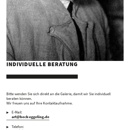
INDIVIDUELLE BERATUNG
Bitte wenden Sie sich direkt an die Galerie, damit wir Sie individuell
beraten können.
Wir freuen uns auf Ihre Kontaktaufnahme.
E-Mail:
art@beck-eggeling.de
Telefon: