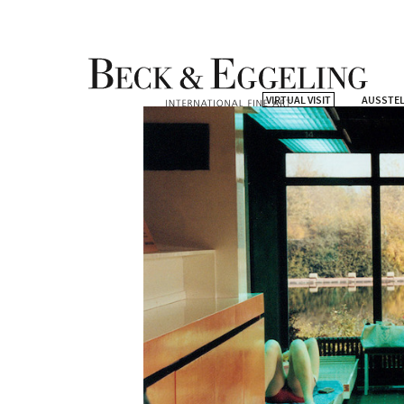
VIRTUAL VISIT
AUSSTE