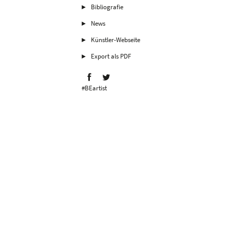
Bibliografie
News
Künstler-Webseite
Export als PDF
#BEartist