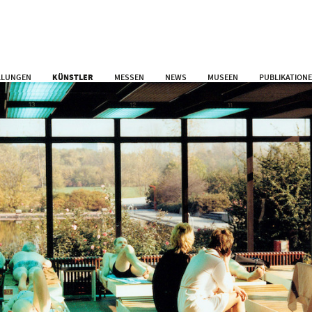
LLUNGEN
KÜNSTLER
MESSEN
NEWS
MUSEEN
PUBLIKATION