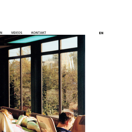
EN
VIDEOS
KONTAKT
EN