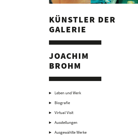
KÜNSTLER DER
GALERIE
JOACHIM
BROHM
Leben und Werk
Biografie
Virtual Visit
Ausstellungen
Ausgewählte Werke