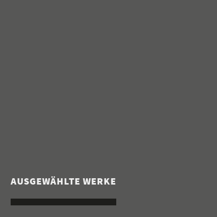
AUSGEWÄHLTE WERKE