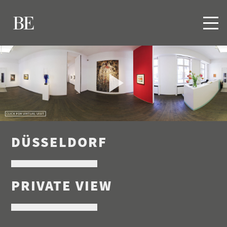
DÜSSELDORF
PRIVATE VIEW