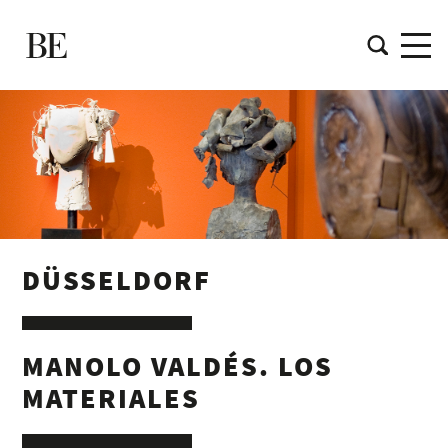
DÜSSELDORF
MANOLO VALDÉS. LOS
MATERIALES