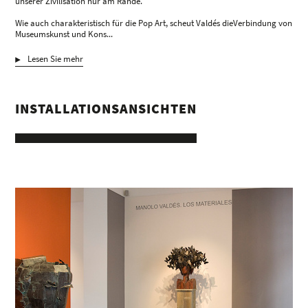
unserer Zivilisation nur am Rande.
Wie auch charakteristisch für die Pop Art, scheut Valdés dieVerbindung von
Museumskunst und Kons...
Lesen Sie mehr
INSTALLATIONSANSICHTEN