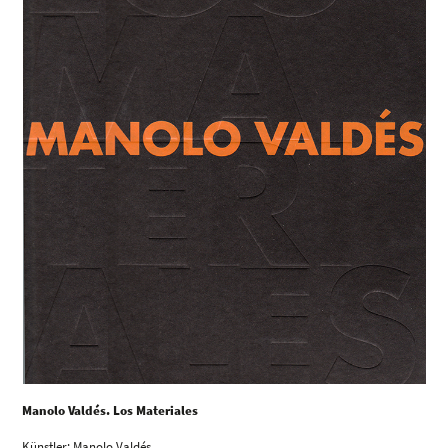
Manolo Valdés. Los Materiales
Künstler: Manolo Valdés