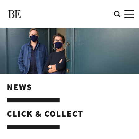
NEWS
CLICK & COLLECT